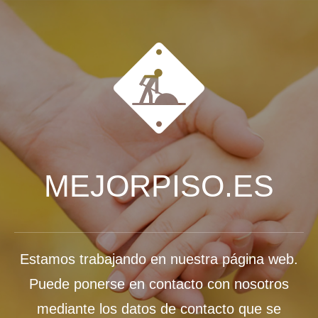
MEJORPISO.ES
Estamos trabajando en nuestra página web.
Puede ponerse en contacto con nosotros
mediante los datos de contacto que se