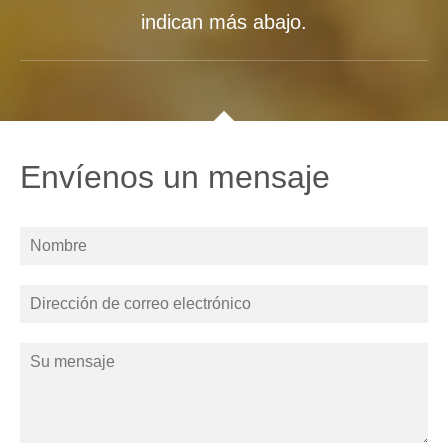
indican más abajo.
Envíenos un mensaje