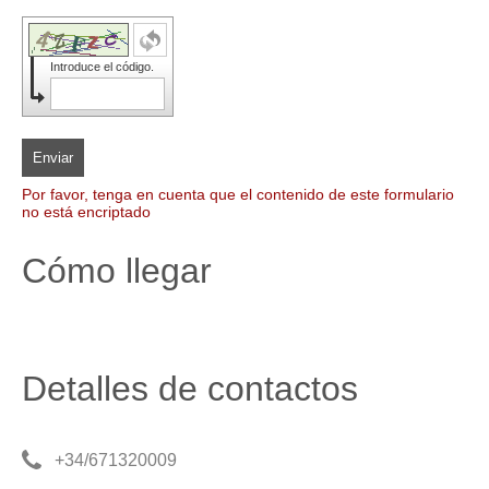
Introduce el código.
Enviar
Por favor, tenga en cuenta que el contenido de este formulario
no está encriptado
Cómo llegar
Detalles de contactos
+34/671320009